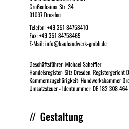
Großenhainer Str. 34
01097 Dresden
Telefon:
+49 351 84758410
Fax: +49 351 84758469
E-Mail:
info@bauhandwerk-gmbh.de
Geschäftsführer: Michael Scheffler
Handelsregister: Sitz Dresden, Registergerich
Kammernzugehörigkeit: Handwerkskammer Dre
Umsatzsteuer - Identnummer: DE 182 308 464
Gestaltung