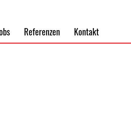
obs
Referenzen
Kontakt